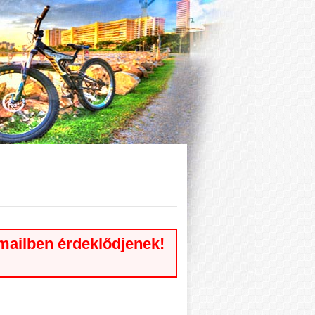
emailben érdeklődjenek!